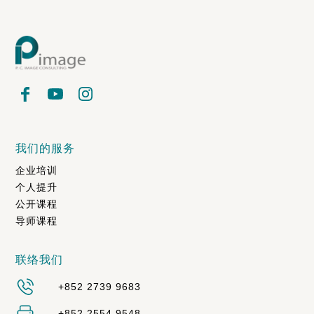
我们的服务
企业培训
个人提升
公开课程
导师课程
联络我们
+852 2739 9683
+852 2554 9548