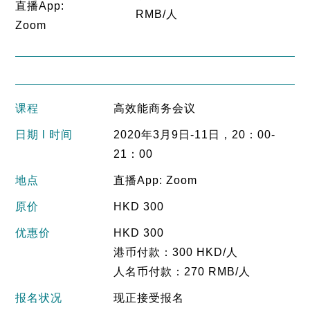
直播App:
RMB/人
Zoom
课程
高效能商务会议
日期 l 时间
2020年3月9日-11日，20：00-
21：00
地点
直播App: Zoom
原价
HKD 300
优惠价
HKD 300
港币付款：300 HKD/人
人名币付款：270 RMB/人
报名状况
现正接受报名