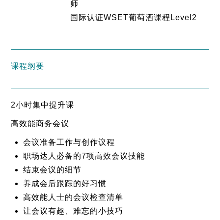
师
国际认证WSET葡萄酒课程Level2
课程纲要
2小时集中提升课
高效能商务会议
会议准备工作与创作议程
职场达人必备的7项高效会议技能
结束会议的细节
养成会后跟踪的好习惯
高效能人士的会议检查清单
让会议有趣、难忘的小技巧