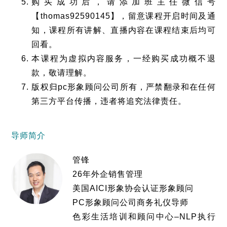
购买成功后，请添加班主任微信号
【thomas92590145】，留意课程开启时间及通
知，课程所有讲解、直播内容在课程结束后均可
回看。
本课程为虚拟内容服务，一经购买成功概不退
款，敬请理解。
版权归pc形象顾问公司所有，严禁翻录和在任何
第三方平台传播，违者将追究法律责任。
导师简介
管锋
26年外企销售管理
美国AICI形象协会认证形象顾问
PC形象顾问公司商务礼仪导师
色彩生活培训和顾问中心–NLP执行