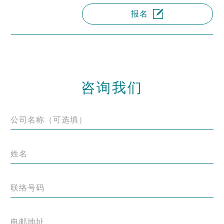
报名
咨询我们
公司名称（可选填）
姓名
联络号码
电邮地址