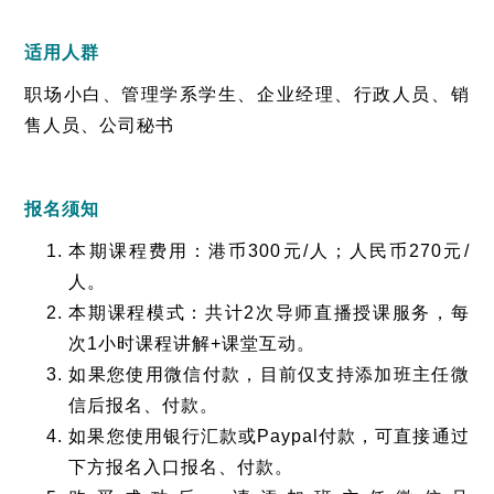
适用人群
职场小白、管理学系学生、企业经理、行政人员、销
售人员、公司秘书
报名须知
本期课程费用：港币300元/人；人民币270元/
人。
本期课程模式：共计2次导师直播授课服务，每
次1小时课程讲解+课堂互动。
如果您使用微信付款，目前仅支持添加班主任微
信后报名、付款。
如果您使用银行汇款或Paypal付款，可直接通过
下方报名入口报名、付款。