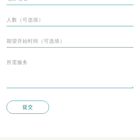
人数（可选填）
期望开始时间（可选填）
所需服务
提交