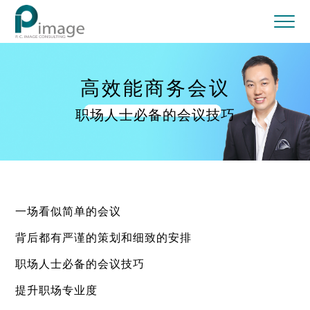
高效能商务会议
职场人士必备的会议技巧
一场看似简单的会议
背后都有严谨的策划和细致的安排
职场人士必备的会议技巧
提升职场专业度