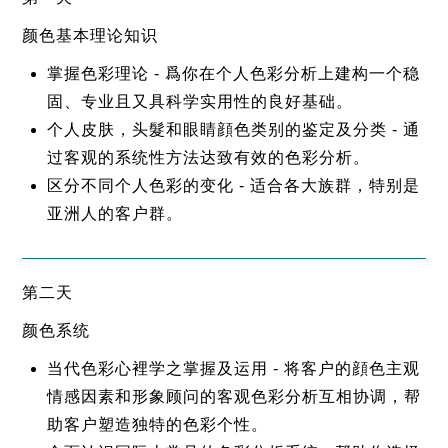
颜色基本理论知识
掌握色彩理论 - 爲你在个人色彩分析上建构一个稳
固、专业且又具科学实用性的良好基础。
个人皮肤，头髮和眼睛顔色类别的鉴定及分类 - 通
过客观的系统性方法达致有效的色彩分析。
区分不同个人色彩的变化 - 适合各大族群，特别是
亚洲人的客户群。
第二天
颜色系统
当代色彩心裡学之掌握及运用 - 将客户的顔色主观
情感因素和形象顾问的客观色彩分析互相协调，帮
助客户塑造独特的色彩个性。