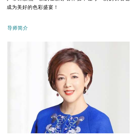
成为美好的色彩盛宴！
导师简介