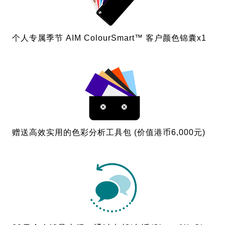
个人专属季节 AIM ColourSmart™ 客户颜色锦囊x1
赠送高效实用的色彩分析工具包 (价值港币6,000元)