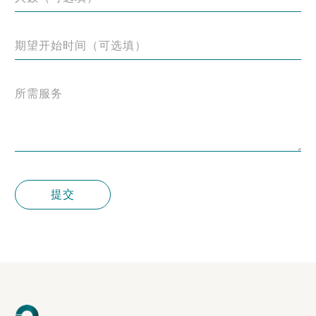
期望开始时间（可选填）
所需服务
提交