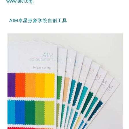
www.aici.org
.
AIM卓星形象学院自创工具