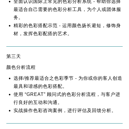
全面认识国际上常见的色彩分析系统 - 帮助你选择
最适合自己需要的色彩分析工具，为个人或团体服
务。
精彩的色彩搭配示范 - 运用颜色扬长避短，修饰身
材，发挥色彩配搭的艺术。
第三天
颜色分析流程
选择/推荐最适合之色彩季节 - 为你或你的客人创造
最具和谐感的色彩搭配。
使用 “GREAT” 顾问式的色彩分析流程，与客户进
行良好的互动和沟通。
实战操作色彩咨询案例，进行评估及回馈分析。