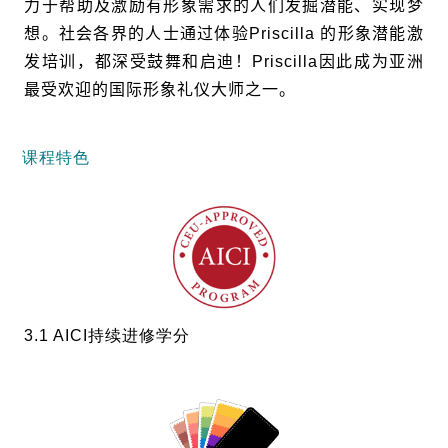
力于帮助及激励有形象需求的人们发掘潜能、实现梦
想。社会各界的人士通过体验
Priscilla
的形象潜能激
发培训，都深受鼓舞和启迪！
Priscilla
因此成为亚洲
最受欢迎的国际形象礼仪大师之一。
课程特色
3.1 AICI持续进修学分