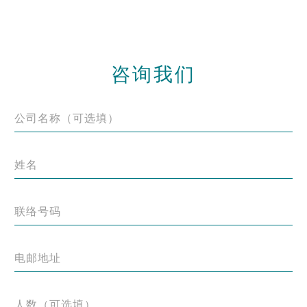
咨询我们
公司名称（可选填）
姓名
联络号码
电邮地址
人数（可选填）