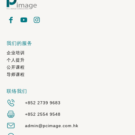
我们的服务
企业培训
个人提升
公开课程
导师课程
联络我们
+852 2739 9683
+852 2554 9548
admin@pcimage.com.hk