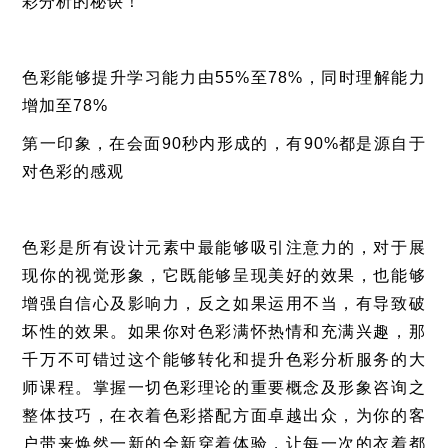
彩分析的秘诀！
色彩能够提升学习能力由55%至78%，同时理解能力
增加至78%
第一印象，在会面90秒内形成的，有90%都是源自于
对色彩的感观
色彩是所有设计元素中最能够吸引注意力的，对于展
现你的视觉形象，它既能够呈现美好的效果，也能够
增强自信心及影响力，反之如果运用不当，有导致破
坏性的效果。如果你对色彩满怀热情和充满兴趣，那
千万不可错过这个能够转化和提升色彩分析服务的大
师课程。掌握一切色彩理论的重要概念及形象咨询之
整体技巧，在衣着色彩搭配方面卓越出众，为你的客
户带来焕然一新的全新穿着体验，让每一次的衣着都