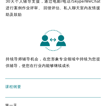
30天个人辅导支援，通过电邮/电话/Skype/WeChat
进行案例作业评审、 回馈评估、私人聊天室内友情援
助及鼓励
持续导师辅导机会，在您形象专业领域中持续为您提
供辅导，使您在行业内能够继续成长
课程纲要
第一天