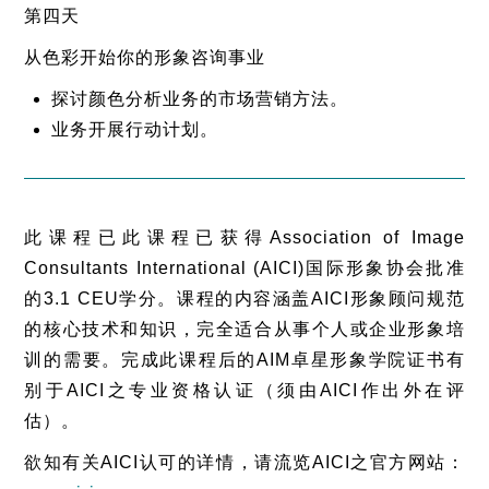
第四天
从色彩开始你的形象咨询事业
探讨颜色分析业务的市场营销方法。
业务开展行动计划。
此课程已此课程已获得Association of Image
Consultants International (AICI)国际形象协会批准
的3.1 CEU学分。课程的内容涵盖AICI形象顾问规范
的核心技术和知识，完全适合从事个人或企业形象培
训的需要。完成此课程后的AIM卓星形象学院证书有
别于AICI之专业资格认证（须由AICI作出外在评
估）。
欲知有关AICI认可的详情，请流览AICI之官方网站：