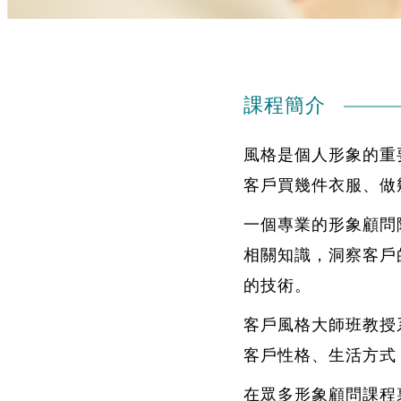
課程簡介
風格是個人形象的重
客戶買幾件衣服、做
一個專業的形象顧問
相關知識，洞察客戶
的技術。
客戶風格大師班教授
客戶性格、生活方式
在眾多形象顧問課程