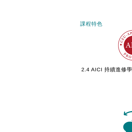
課程特色
2.4 AICI 持續進修