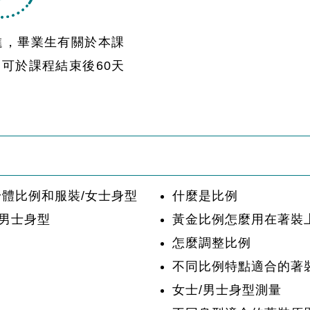
進，畢業生有關於本課
可於課程結束後60天
身體比例和服裝/女士身型
什麼是比例
&男士身型
黃金比例怎麼用在著裝
怎麼調整比例
不同比例特點適合的著
女士/男士身型測量