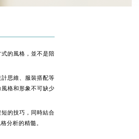
方式的風格，並不是陪
設計思維、服裝搭配等
力風格和形象不可缺少
避短的技巧，同時結合
風格分析的精髓。