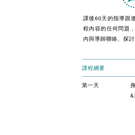
課後60天的指導跟
程內容的任何問題，
內與導師聯絡、探討
課程綱要
第一天