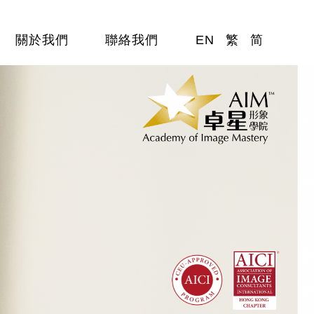
關於我們
聯絡我們
EN
繁
简