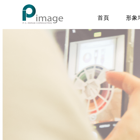
首頁
形象