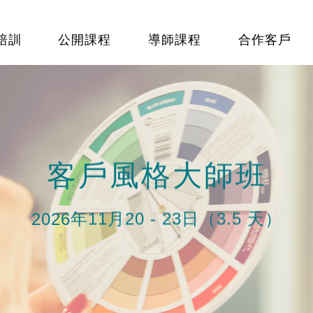
培訓
公開課程
導師課程
合作客戶
客戶風格大師班
2026年11月20 - 23日（3.5 天）