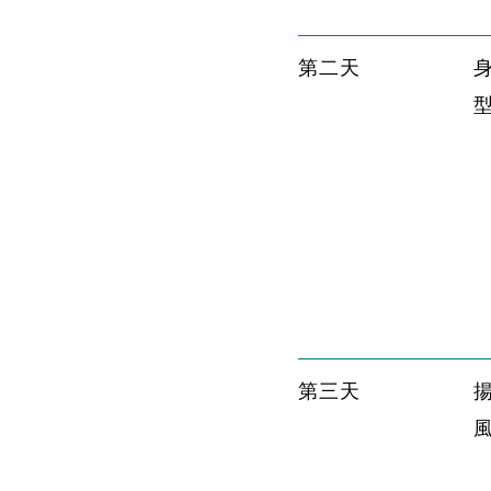
第二天
第三天